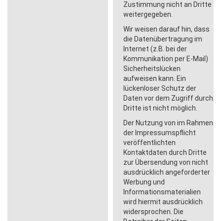
Zustimmung nicht an Dritte
weitergegeben.
Wir weisen darauf hin, dass
die Datenübertragung im
Internet (z.B. bei der
Kommunikation per E-Mail)
Sicherheitslücken
aufweisen kann. Ein
lückenloser Schutz der
Daten vor dem Zugriff durch
Dritte ist nicht möglich.
Der Nutzung von im Rahmen
der Impressumspflicht
veröffentlichten
Kontaktdaten durch Dritte
zur Übersendung von nicht
ausdrücklich angeforderter
Werbung und
Informationsmaterialien
wird hiermit ausdrücklich
widersprochen. Die