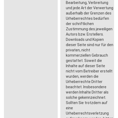
Bearbeitung, Verbreitung
und jede Art der Verwertung
außerhalb der Grenzen des
Urheberrechtes bedürfen
der schriftlichen
Zustimmung des jeweiligen
Autors bzw. Erstellers.
Downloads und Kopien
dieser Seite sind nur für den
privaten, nicht
kommerziellen Gebrauch
gestattet. Soweit die
Inhalte auf dieser Seite
nicht vom Betreiber erstellt
wurden, werden die
Urheberrechte Dritter
beachtet. Insbesondere
werden Inhalte Dritter als
solche gekennzeichnet.
Sollten Sie trotzdem auf
eine
Urheberrechtsverletzung