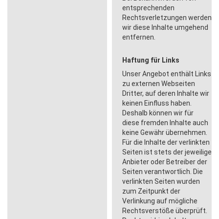
entsprechenden
Rechtsverletzungen werden
wir diese Inhalte umgehend
entfernen.
Haftung für Links
Unser Angebot enthält Links
zu externen Webseiten
Dritter, auf deren Inhalte wir
keinen Einfluss haben.
Deshalb können wir für
diese fremden Inhalte auch
keine Gewähr übernehmen.
Für die Inhalte der verlinkten
Seiten ist stets der jeweilige
Anbieter oder Betreiber der
Seiten verantwortlich. Die
verlinkten Seiten wurden
zum Zeitpunkt der
Verlinkung auf mögliche
Rechtsverstöße überprüft.